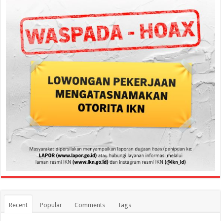
Recent
Popular
Comments
Tags