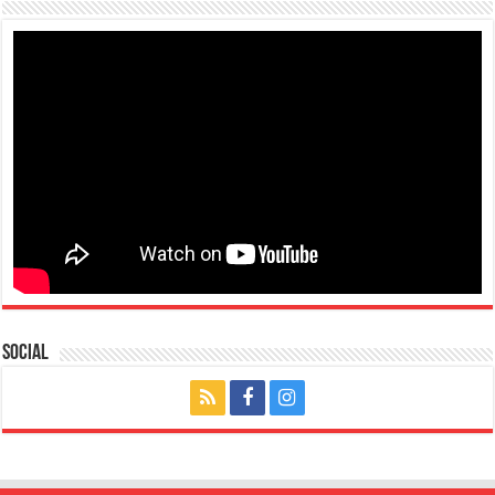
Social