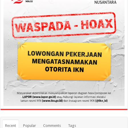
Recent
Popular
Comments
Tags