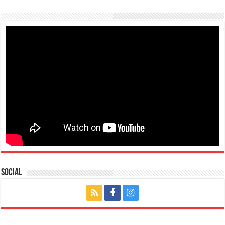
Social