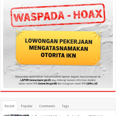
Recent
Popular
Comments
Tags