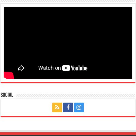
Social