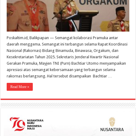
Poskaltim.id, Balikpapan — Semangat kolaborasi Pramuka antar
daerah menggema. Semangat ini terbangun selama Rapat Koordinasi
Nasional (Rakornas) Bidang Binamuda, Binawasa, Orgakum, dan
Kesekretariatan Tahun 2025. Sekretaris Jenderal Kwartir Nasional
Gerakan Pramuka, Mayjen TNI (Purn) Bachtiar Utomo menyampaikan
apresiasi atas semangat kebersamaan yang terbangun selama
rakornas berlangsung. Hal tersebut disampaikan Bachtiar …
Read More »