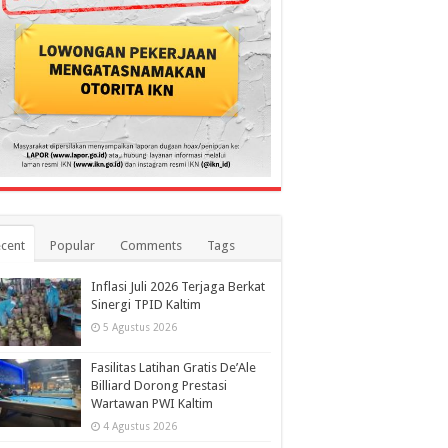
cent
Popular
Comments
Tags
Inflasi Juli 2026 Terjaga Berkat
Sinergi TPID Kaltim
5 Agustus 2026
Fasilitas Latihan Gratis De’Ale
Billiard Dorong Prestasi
Wartawan PWI Kaltim
4 Agustus 2026