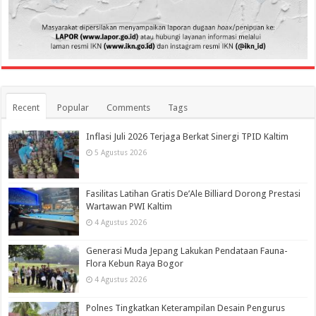
Recent
Popular
Comments
Tags
Inflasi Juli 2026 Terjaga Berkat Sinergi TPID Kaltim
5 Agustus 2026
Fasilitas Latihan Gratis De’Ale Billiard Dorong Prestasi
Wartawan PWI Kaltim
4 Agustus 2026
Generasi Muda Jepang Lakukan Pendataan Fauna-
Flora Kebun Raya Bogor
4 Agustus 2026
Polnes Tingkatkan Keterampilan Desain Pengurus