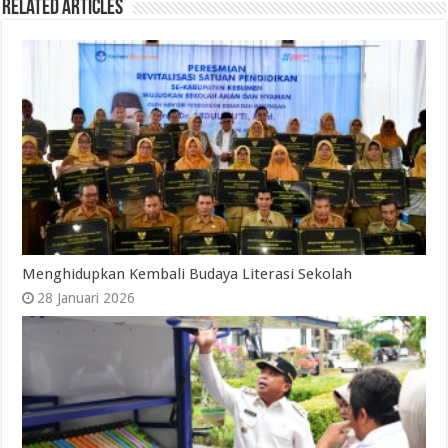
Related Articles
Menghidupkan Kembali Budaya Literasi Sekolah
28 Januari 2026