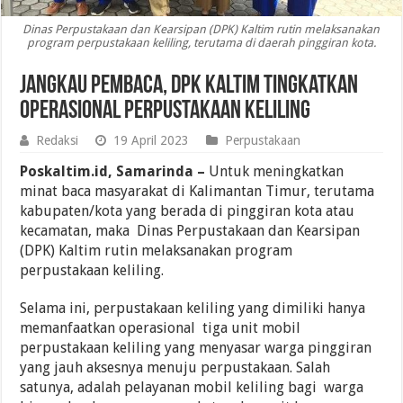
Dinas Perpustakaan dan Kearsipan (DPK) Kaltim rutin melaksanakan
program perpustakaan keliling, terutama di daerah pinggiran kota.
Jangkau Pembaca, DPK Kaltim Tingkatkan
Operasional Perpustakaan Keliling
Redaksi
19 April 2023
Perpustakaan
Poskaltim.id, Samarinda –
Untuk meningkatkan
minat baca masyarakat di Kalimantan Timur, terutama
kabupaten/kota yang berada di pinggiran kota atau
kecamatan, maka Dinas Perpustakaan dan Kearsipan
(DPK) Kaltim rutin melaksanakan program
perpustakaan keliling.
Selama ini, perpustakaan keliling yang dimiliki hanya
memanfaatkan operasional tiga unit mobil
perpustakaan keliling yang menyasar warga pinggiran
yang jauh aksesnya menuju perpustakaan. Salah
satunya, adalah pelayanan mobil keliling bagi warga