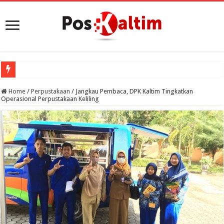
Home
/
Perpustakaan
/
Jangkau Pembaca, DPK Kaltim Tingkatkan
Operasional Perpustakaan Keliling