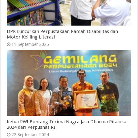
DPK Luncurkan Perpustakaan Ramah Disabilitas dan
Motor Keliling Literasi
11 September 2025
Ketua PWI Bontang Terima Nugra Jasa Dharma Pitaloka
2024 dari Perpusnas RI
22 September 2024