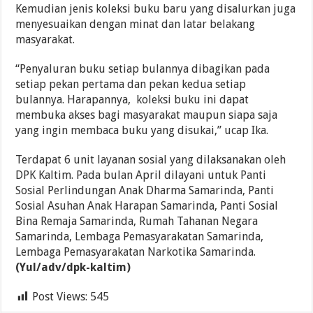
Kemudian jenis koleksi buku baru yang disalurkan juga
menyesuaikan dengan minat dan latar belakang
masyarakat.
“Penyaluran buku setiap bulannya dibagikan pada
setiap pekan pertama dan pekan kedua setiap
bulannya. Harapannya, koleksi buku ini dapat
membuka akses bagi masyarakat maupun siapa saja
yang ingin membaca buku yang disukai,” ucap Ika.
Terdapat 6 unit layanan sosial yang dilaksanakan oleh
DPK Kaltim. Pada bulan April dilayani untuk Panti
Sosial Perlindungan Anak Dharma Samarinda, Panti
Sosial Asuhan Anak Harapan Samarinda, Panti Sosial
Bina Remaja Samarinda, Rumah Tahanan Negara
Samarinda, Lembaga Pemasyarakatan Samarinda,
Lembaga Pemasyarakatan Narkotika Samarinda.
(Yul/adv/dpk-kaltim)
Post Views:
545