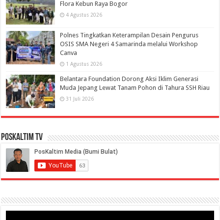
Flora Kebun Raya Bogor
4 Agustus 2026
Polnes Tingkatkan Keterampilan Desain Pengurus
OSIS SMA Negeri 4 Samarinda melalui Workshop
Canva
1 Agustus 2026
Belantara Foundation Dorong Aksi Iklim Generasi
Muda Jepang Lewat Tanam Pohon di Tahura SSH Riau
31 Juli 2026
PosKaltim TV