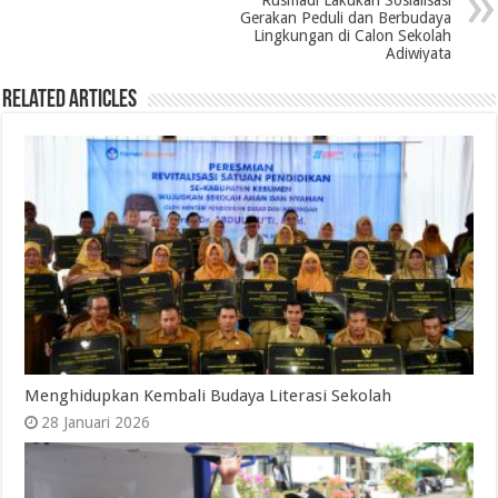
Rusmadi Lakukan Sosialisasi
Gerakan Peduli dan Berbudaya
Lingkungan di Calon Sekolah
Adiwiyata
Related Articles
Menghidupkan Kembali Budaya Literasi Sekolah
28 Januari 2026