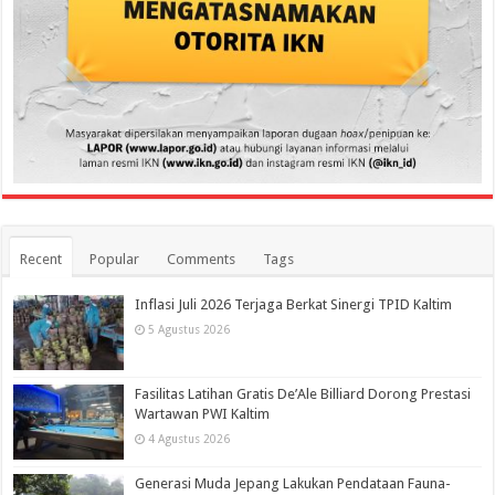
Recent
Popular
Comments
Tags
Inflasi Juli 2026 Terjaga Berkat Sinergi TPID Kaltim
5 Agustus 2026
Fasilitas Latihan Gratis De’Ale Billiard Dorong Prestasi
Wartawan PWI Kaltim
4 Agustus 2026
Generasi Muda Jepang Lakukan Pendataan Fauna-