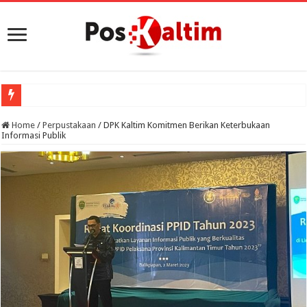
Home
/
Perpustakaan
/
DPK Kaltim Komitmen Berikan Keterbukaan
Informasi Publik