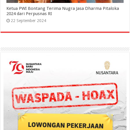
Ketua PWI Bontang Terima Nugra Jasa Dharma Pitaloka
2024 dari Perpusnas RI
22 September 2024