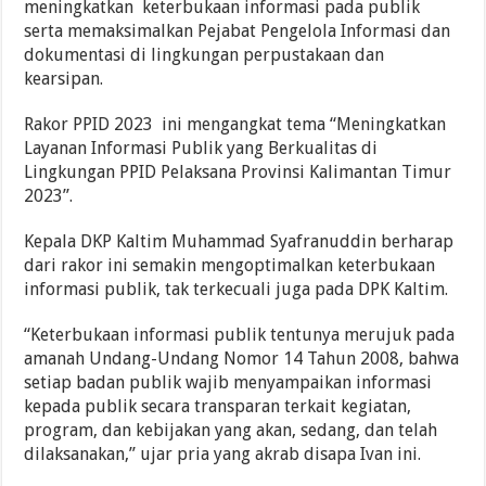
meningkatkan keterbukaan informasi pada publik
serta memaksimalkan Pejabat Pengelola Informasi dan
dokumentasi di lingkungan perpustakaan dan
kearsipan.
Rakor PPID 2023 ini mengangkat tema “Meningkatkan
Layanan Informasi Publik yang Berkualitas di
Lingkungan PPID Pelaksana Provinsi Kalimantan Timur
2023”.
Kepala DKP Kaltim Muhammad Syafranuddin berharap
dari rakor ini semakin mengoptimalkan keterbukaan
informasi publik, tak terkecuali juga pada DPK Kaltim.
“Keterbukaan informasi publik tentunya merujuk pada
amanah Undang-Undang Nomor 14 Tahun 2008, bahwa
setiap badan publik wajib menyampaikan informasi
kepada publik secara transparan terkait kegiatan,
program, dan kebijakan yang akan, sedang, dan telah
dilaksanakan,” ujar pria yang akrab disapa Ivan ini.