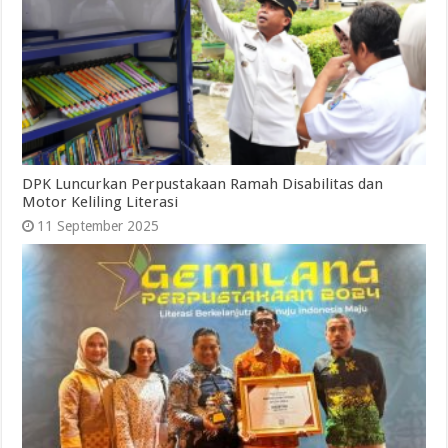
DPK Luncurkan Perpustakaan Ramah Disabilitas dan
Motor Keliling Literasi
11 September 2025