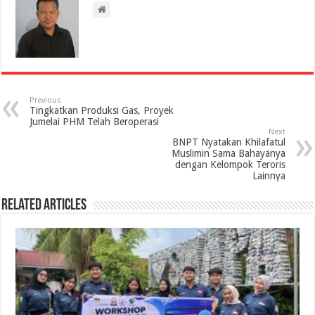
Previous
Tingkatkan Produksi Gas, Proyek
Jumelai PHM Telah Beroperasi
Next
BNPT Nyatakan Khilafatul
Muslimin Sama Bahayanya
dengan Kelompok Teroris
Lainnya
Related Articles