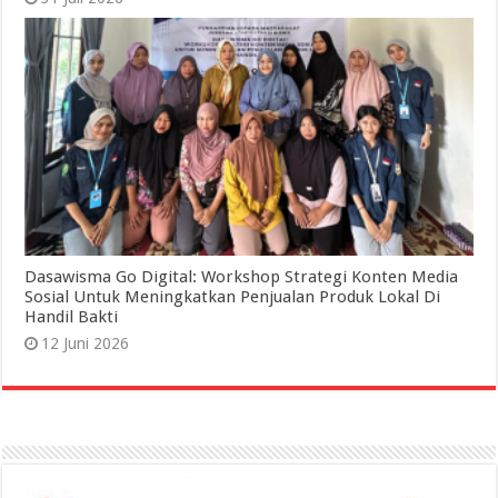
Dasawisma Go Digital: Workshop Strategi Konten Media
Sosial Untuk Meningkatkan Penjualan Produk Lokal Di
Handil Bakti
12 Juni 2026