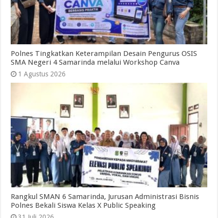
Polnes Tingkatkan Keterampilan Desain Pengurus OSIS
SMA Negeri 4 Samarinda melalui Workshop Canva
1 Agustus 2026
Rangkul SMAN 6 Samarinda, Jurusan Administrasi Bisnis
Polnes Bekali Siswa Kelas X Public Speaking
31 Juli 2026