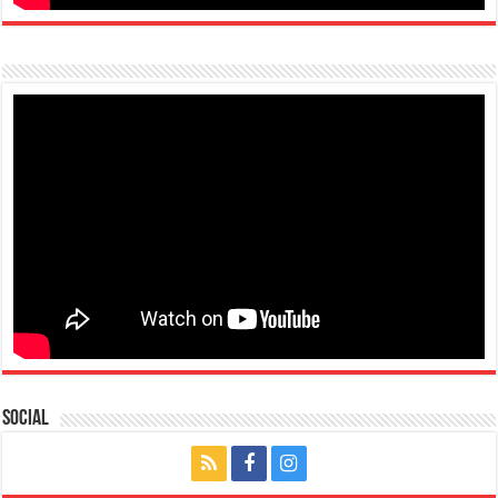
Social