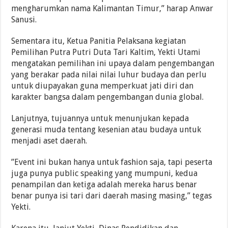
mengharumkan nama Kalimantan Timur,” harap Anwar
Sanusi.
Sementara itu, Ketua Panitia Pelaksana kegiatan
Pemilihan Putra Putri Duta Tari Kaltim, Yekti Utami
mengatakan pemilihan ini upaya dalam pengembangan
yang berakar pada nilai nilai luhur budaya dan perlu
untuk diupayakan guna memperkuat jati diri dan
karakter bangsa dalam pengembangan dunia global.
Lanjutnya, tujuannya untuk menunjukan kepada
generasi muda tentang kesenian atau budaya untuk
menjadi aset daerah.
”Event ini bukan hanya untuk fashion saja, tapi peserta
juga punya public speaking yang mumpuni, kedua
penampilan dan ketiga adalah mereka harus benar
benar punya isi tari dari daerah masing masing,” tegas
Yekti.