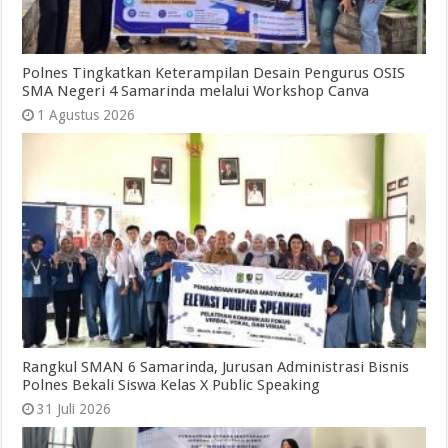
Polnes Tingkatkan Keterampilan Desain Pengurus OSIS
SMA Negeri 4 Samarinda melalui Workshop Canva
1 Agustus 2026
Rangkul SMAN 6 Samarinda, Jurusan Administrasi Bisnis
Polnes Bekali Siswa Kelas X Public Speaking
31 Juli 2026