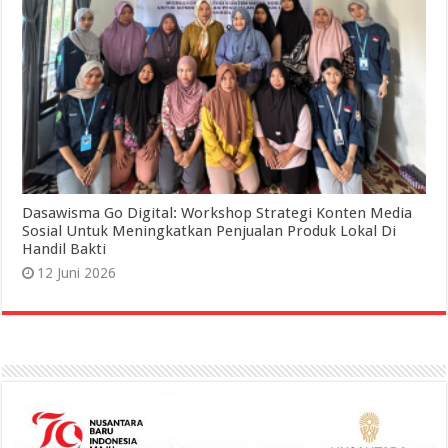
Dasawisma Go Digital: Workshop Strategi Konten Media
Sosial Untuk Meningkatkan Penjualan Produk Lokal Di
Handil Bakti
12 Juni 2026