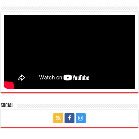
Social