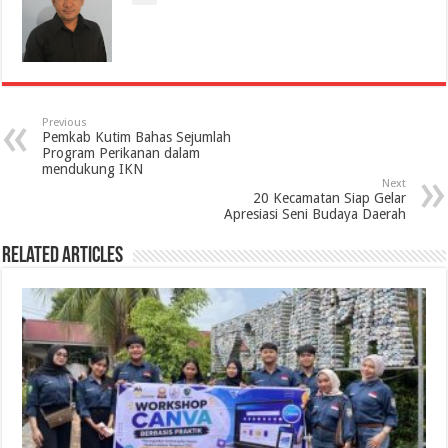
Previous
Pemkab Kutim Bahas Sejumlah
Program Perikanan dalam
mendukung IKN
Next
20 Kecamatan Siap Gelar
Apresiasi Seni Budaya Daerah
Related Articles