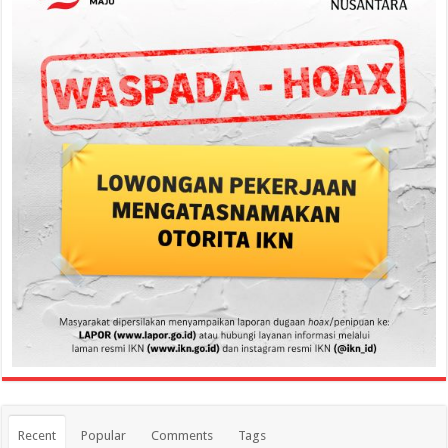
Recent
Popular
Comments
Tags