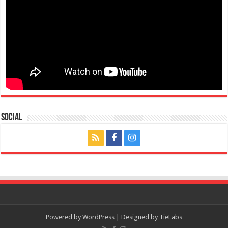
Social
Powered by
WordPress
| Designed by
TieLabs