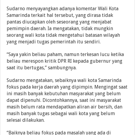
Sudarno menyayangkan adanya komentar Wali Kota
Samarinda terkait hal tersebut, yang dirasa tidak
pantas diucapkan oleh seseorang yang menjabat
pemimpin daerah. Ia mengatakan, tidak mungkin
seorang wali kota tidak mengetahui batasan wilayah
yang menjadi tugas pemerintah itu sendiri.
“Saya yakin beliau paham, namun terkesan lucu ketika
beliau merespon kritik DPR RI kepada gubernur yang
saat itu bertugas,” sambungnya.
Sudarno mengatakan, sebaiknya wali kota Samarinda
fokus pada kerja daerah yang dipimpin. Mengingat saat
ini masih banyak kebutuhan masyarakat yang belum
dapat dipenuhi. Dicontohkannya, saat ini masyarakat
masih belum rata mendapatkan aliran air bersih, dan
masih banyak tugas sebagai wali kota yang belum
selesai dilakukan.
“Baiknya beliau fokus pada masalah yang ada di