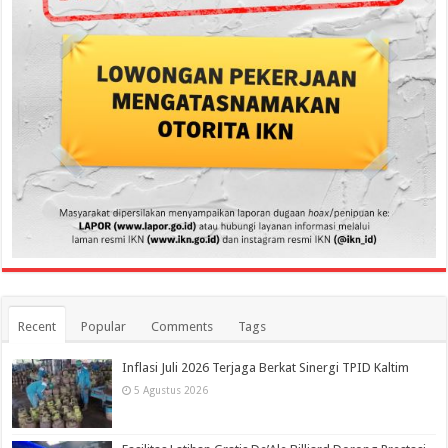
Recent
Popular
Comments
Tags
Inflasi Juli 2026 Terjaga Berkat Sinergi TPID Kaltim
5 Agustus 2026