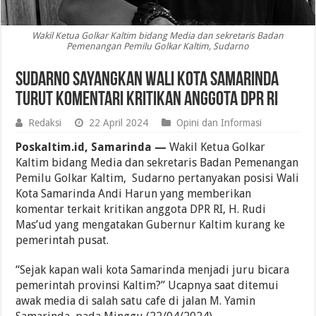
Wakil Ketua Golkar Kaltim bidang Media dan sekretaris Badan
Pemenangan Pemilu Golkar Kaltim, Sudarno
Sudarno Sayangkan Wali Kota Samarinda
Turut Komentari Kritikan Anggota DPR RI
Redaksi
22 April 2024
Opini dan Informasi
Poskaltim.id, Samarinda —
Wakil Ketua Golkar
Kaltim bidang Media dan sekretaris Badan Pemenangan
Pemilu Golkar Kaltim, Sudarno pertanyakan posisi Wali
Kota Samarinda Andi Harun yang memberikan
komentar terkait kritikan anggota DPR RI, H. Rudi
Mas’ud yang mengatakan Gubernur Kaltim kurang ke
pemerintah pusat.
“Sejak kapan wali kota Samarinda menjadi juru bicara
pemerintah provinsi Kaltim?” Ucapnya saat ditemui
awak media di salah satu cafe di jalan M. Yamin