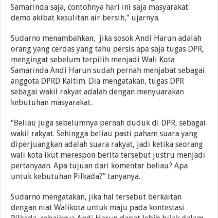
Samarinda saja, contohnya hari ini saja masyarakat
demo akibat kesulitan air bersih,” ujarnya.
Sudarno menambahkan, jika sosok Andi Harun adalah
orang yang cerdas yang tahu persis apa saja tugas DPR,
mengingat sebelum terpilih menjadi Wali Kota
Samarinda Andi Harun sudah pernah menjabat sebagai
anggota DPRD Kaltim. Dia mengatakan, tugas DPR
sebagai wakil rakyat adalah dengan menyuarakan
kebutuhan masyarakat.
“Beliau juga sebelumnya pernah duduk di DPR, sebagai
wakil rakyat. Sehingga beliau pasti paham suara yang
diperjuangkan adalah suara rakyat, jadi ketika seorang
wali kota ikut merespon berita tersebut justru menjadi
pertanyaan. Apa tujuan dari komentar beliau? Apa
untuk kebutuhan Pilkada?” tanyanya.
Sudarno mengatakan, jika hal tersebut berkaitan
dengan niat Walikota untuk maju pada kontestasi