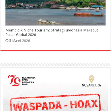
Membidik Niche Tourism: Strategi Indonesia Merebut
Pasar Global 2026
5 Maret 2026