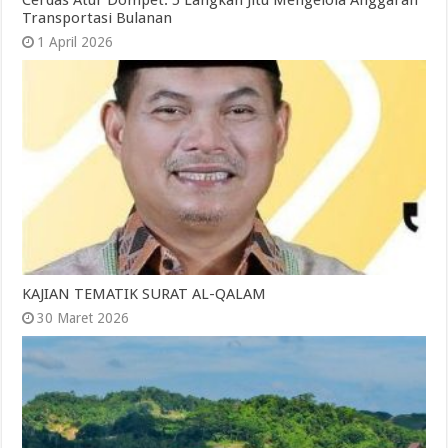
Cerdas Atur Dompet: 5 Langkah Jitu Mengelola Anggaran
Transportasi Bulanan
1 April 2026
KAJIAN TEMATIK SURAT AL-QALAM
30 Maret 2026