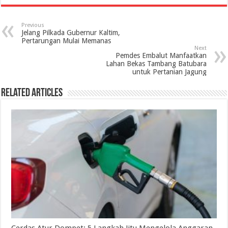
Previous
Jelang Pilkada Gubernur Kaltim,
Pertarungan Mulai Memanas
Next
Pemdes Embalut Manfaatkan
Lahan Bekas Tambang Batubara
untuk Pertanian Jagung
Related Articles