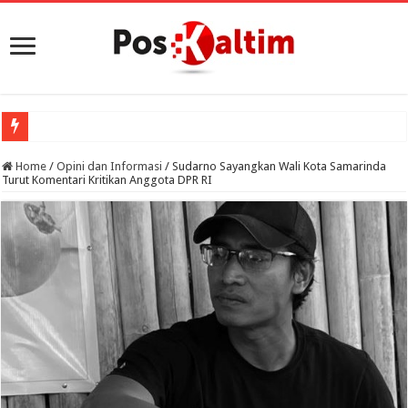
Home
/
Opini dan Informasi
/
Sudarno Sayangkan Wali Kota Samarinda
Turut Komentari Kritikan Anggota DPR RI