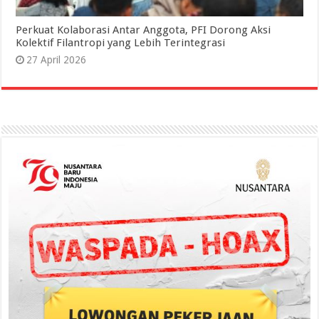
Perkuat Kolaborasi Antar Anggota, PFI Dorong Aksi
Kolektif Filantropi yang Lebih Terintegrasi
27 April 2026