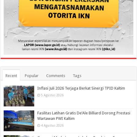
Recent
Popular
Comments
Tags
Inflasi Juli 2026 Terjaga Berkat Sinergi TPID Kaltim
5 Agustus 2026
Fasilitas Latihan Gratis De’Ale Billiard Dorong Prestasi
Wartawan PWI Kaltim
4 Agustus 2026