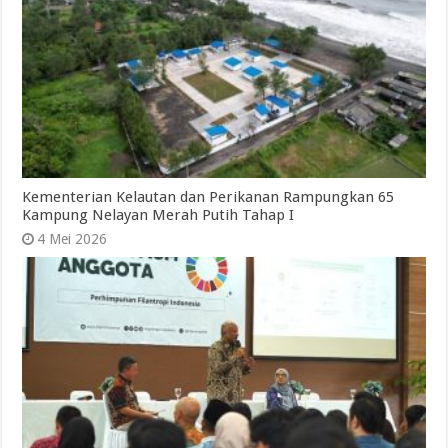
Kementerian Kelautan dan Perikanan Rampungkan 65
Kampung Nelayan Merah Putih Tahap I
4 Mei 2026