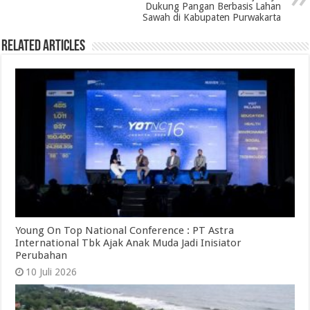
Dukung Pangan Berbasis Lahan
Sawah di Kabupaten Purwakarta
Related Articles
Young On Top National Conference : PT Astra
International Tbk Ajak Anak Muda Jadi Inisiator
Perubahan
10 Juli 2026