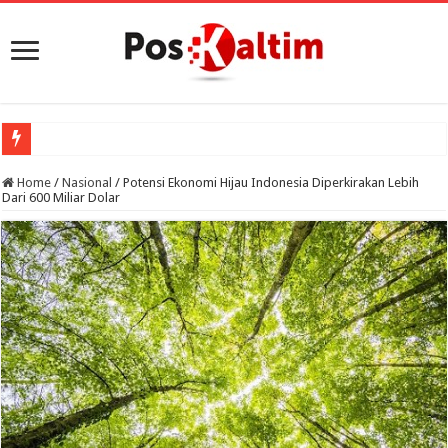
Po
Home
/
Nasional
/
Potensi Ekonomi Hijau Indonesia Diperkirakan Lebih
Dari 600 Miliar Dolar