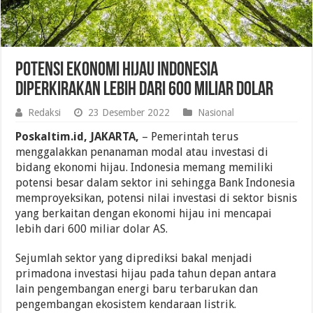
Potensi Ekonomi Hijau Indonesia
Diperkirakan Lebih Dari 600 Miliar Dolar
Redaksi
23 Desember 2022
Nasional
Poskaltim.id, JAKARTA,
– Pemerintah terus
menggalakkan penanaman modal atau investasi di
bidang ekonomi hijau. Indonesia memang memiliki
potensi besar dalam sektor ini sehingga Bank Indonesia
memproyeksikan, potensi nilai investasi di sektor bisnis
yang berkaitan dengan ekonomi hijau ini mencapai
lebih dari 600 miliar dolar AS.
Sejumlah sektor yang diprediksi bakal menjadi
primadona investasi hijau pada tahun depan antara
lain pengembangan energi baru terbarukan dan
pengembangan ekosistem kendaraan listrik.