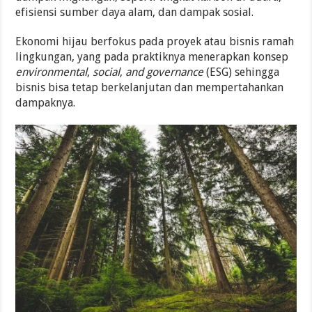
efisiensi sumber daya alam, dan dampak sosial.
Ekonomi hijau berfokus pada proyek atau bisnis ramah
lingkungan, yang pada praktiknya menerapkan konsep
environmental
,
social
,
and
governance
(ESG) sehingga
bisnis bisa tetap berkelanjutan dan mempertahankan
dampaknya.