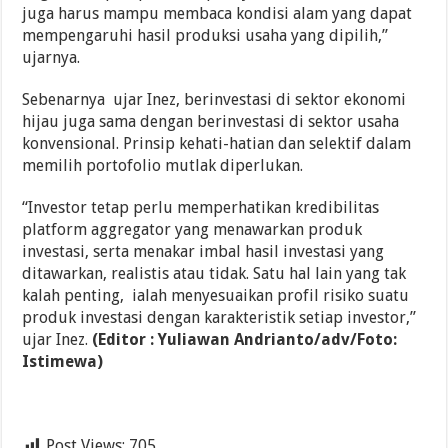
juga harus mampu membaca kondisi alam yang dapat
mempengaruhi hasil produksi usaha yang dipilih,”
ujarnya.
Sebenarnya ujar Inez, berinvestasi di sektor ekonomi
hijau juga sama dengan berinvestasi di sektor usaha
konvensional. Prinsip kehati-hatian dan selektif dalam
memilih portofolio mutlak diperlukan.
“Investor tetap perlu memperhatikan kredibilitas
platform aggregator yang menawarkan produk
investasi, serta menakar imbal hasil investasi yang
ditawarkan, realistis atau tidak. Satu hal lain yang tak
kalah penting, ialah menyesuaikan profil risiko suatu
produk investasi dengan karakteristik setiap investor,”
ujar Inez.
(Editor : Yuliawan Andrianto/adv/Foto:
Istimewa)
Post Views:
705