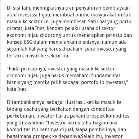
Di sisi lain, meningkatnya tren penyaluran pembiayaan
atau investasi hijau, membuat animo masyarakat untuk
masuk ke sektor ini juga membesar. Satu hal yang perlu
dicatat, kata Inez, kendati pelaku usaha di sektor
ekonomi hijau didorong untuk menerapkan prinsip dan
konsep ESG dalam menjalankan bisnisnya, namun ada
sejumlah hal yang harus dipahami para investor yang
tertarik masuk ke sektor ini.
“Pada prinsipnya, investor yang masuk ke sektor
ekonomi hijau juga harus memahami fundamental
bisnis yang mereka pilih sebagai portofolio investasi,”
kata Inez.
Ditambahkannya, sebagai ilustrasi, ketika masuk ke
bidang usaha yang berkaitan dengan komoditas
perkebunan, investor harus paham prospek komoditas
yang ditawarkan. “Investor harus tahu bagaimana
komoditas itu nantinya dijual, siapa pembelinya, dan
bagaimana prospek ke depannya.Selain itu, investor