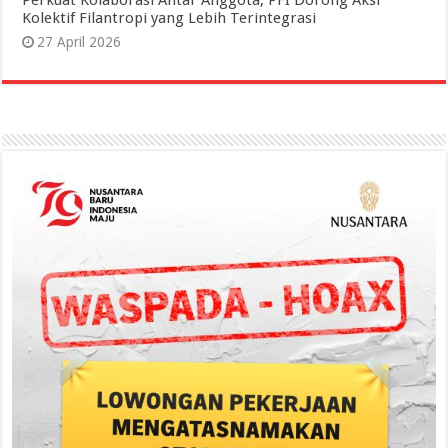
Kolektif Filantropi yang Lebih Terintegrasi
27 April 2026