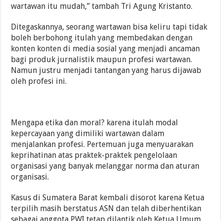
wartawan itu mudah,” tambah Tri Agung Kristanto.
Ditegaskannya, seorang wartawan bisa keliru tapi tidak
boleh berbohong itulah yang membedakan dengan
konten konten di media sosial yang menjadi ancaman
bagi produk jurnalistik maupun profesi wartawan.
Namun justru menjadi tantangan yang harus dijawab
oleh profesi ini.
Mengapa etika dan moral? karena itulah modal
kepercayaan yang dimiliki wartawan dalam
menjalankan profesi. Pertemuan juga menyuarakan
keprihatinan atas praktek-praktek pengelolaan
organisasi yang banyak melanggar norma dan aturan
organisasi.
Kasus di Sumatera Barat kembali disorot karena Ketua
terpilih masih berstatus ASN dan telah diberhentikan
sebagai anggota PWI tetap dilantik oleh Ketua Umum