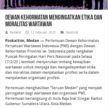
Dewan Kehormatan Mengingatkan Etika dan
Moralitas Wartawan
Redaksi
12 Februari 2023
Nasional
Poskaltim, Medan —
Pertemuan Dewan Kehormatan
Persatuan Wartawan Indonesia (PWI) dengan Dewan
Kehormatan Provinsi se- Indonesia pada rangkaian
Puncak Peringatan Hari Pers Nasional pada Selasa
(7/2/23 ) kembali menyerukan tentang kewajiban
wartawan untuk menjaga dan mengedepankan etika
dan moralitas dalam menjalankan profesi serta dalam
menjalankan organisasi profesi.
Pertemuan menghasilkan “Seruan Medan” yang menjadi
peringatan bagi wartawan dan organisasi PWI.
Pertemuan berlangsung di Aula Raja Inal Siregar Kantor
Gubenur Sumatera Utara. Kota Medan.