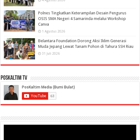
4 Agustus 2026
Polnes Tingkatkan Keterampilan Desain Pengurus
OSIS SMA Negeri 4 Samarinda melalui Workshop
Canva
1 Agustus 2026
Belantara Foundation Dorong Aksi Iklim Generasi
Muda Jepang Lewat Tanam Pohon di Tahura SSH Riau
31 Juli 2026
PosKaltim TV