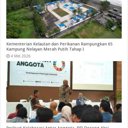
Kementerian Kelautan dan Perikanan Rampungkan 65
Kampung Nelayan Merah Putih Tahap I
4 Mei 2026
Perkuat Kolaborasi Antar Anggota, PFI Dorong Aksi