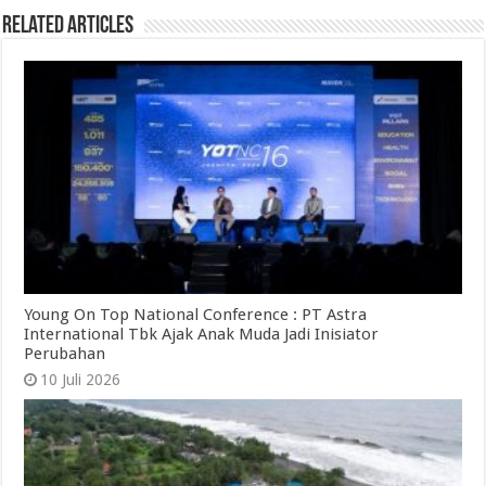
Related Articles
Young On Top National Conference : PT Astra
International Tbk Ajak Anak Muda Jadi Inisiator
Perubahan
10 Juli 2026