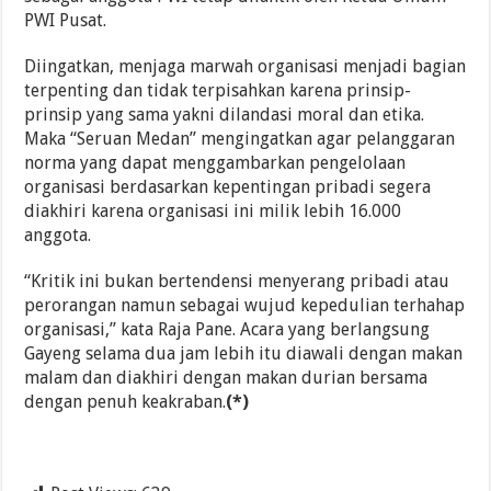
PWI Pusat.
Diingatkan, menjaga marwah organisasi menjadi bagian
terpenting dan tidak terpisahkan karena prinsip-
prinsip yang sama yakni dilandasi moral dan etika.
Maka “Seruan Medan” mengingatkan agar pelanggaran
norma yang dapat menggambarkan pengelolaan
organisasi berdasarkan kepentingan pribadi segera
diakhiri karena organisasi ini milik lebih 16.000
anggota.
“Kritik ini bukan bertendensi menyerang pribadi atau
perorangan namun sebagai wujud kepedulian terhahap
organisasi,” kata Raja Pane. Acara yang berlangsung
Gayeng selama dua jam lebih itu diawali dengan makan
malam dan diakhiri dengan makan durian bersama
dengan penuh keakraban.
(*)