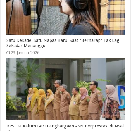
Satu Dekade, Satu Napas Baru: Saat “Berharap” Tak Lagi
Sekadar Menunggu
23 Januari 2026
BPSDM Kaltim Beri Penghargaan ASN Berprestasi di Awal