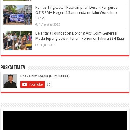
Polnes Tingkatkan Keterampilan Desain Pengurus
OSIS SMA Negeri 4 Samarinda melalui Workshop
Canva
1 Agustus 2026
Belantara Foundation Dorong Aksi Iklim Generasi
Muda Jepang Lewat Tanam Pohon di Tahura SSH Riau
31 Juli 2026
PosKaltim TV