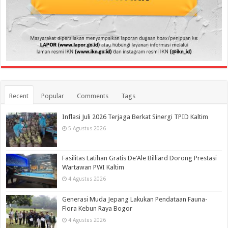
Recent
Popular
Comments
Tags
Inflasi Juli 2026 Terjaga Berkat Sinergi TPID Kaltim
5 Agustus 2026
Fasilitas Latihan Gratis De’Ale Billiard Dorong Prestasi
Wartawan PWI Kaltim
4 Agustus 2026
Generasi Muda Jepang Lakukan Pendataan Fauna-
Flora Kebun Raya Bogor
4 Agustus 2026