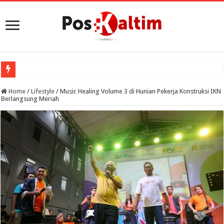
Home
/
Lifestyle
/
Music Healing Volume 3 di Hunian Pekerja Konstruksi IKN
Berlangsung Meriah