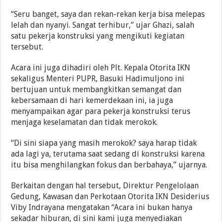
“Seru banget, saya dan rekan-rekan kerja bisa melepas
lelah dan nyanyi. Sangat terhibur,” ujar Ghazi, salah
satu pekerja konstruksi yang mengikuti kegiatan
tersebut.
Acara ini juga dihadiri oleh Plt. Kepala Otorita IKN
sekaligus Menteri PUPR, Basuki Hadimuljono ini
bertujuan untuk membangkitkan semangat dan
kebersamaan di hari kemerdekaan ini, ia juga
menyampaikan agar para pekerja konstruksi terus
menjaga keselamatan dan tidak merokok.
“Di sini siapa yang masih merokok? saya harap tidak
ada lagi ya, terutama saat sedang di konstruksi karena
itu bisa menghilangkan fokus dan berbahaya,” ujarnya.
Berkaitan dengan hal tersebut, Direktur Pengelolaan
Gedung, Kawasan dan Perkotaan Otorita IKN Desiderius
Viby Indrayana mengatakan “Acara ini bukan hanya
sekadar hiburan, di sini kami juga menyediakan