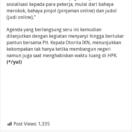
sosialisasi kepada para pekerja, mulai dari bahaya
merokok, bahaya pinjol (pinjaman online) dan judol
(judi online),”
Agenda yang berlangsung seru ini kemudian
dilanjutkan dengan kegiatan menyanyi hingga bertukar
pantun bersama Plt. Kepala Otorita IKN, menunjukkan
kekompakan tak hanya ketika membangun negeri
namun juga saat menghabiskan waktu luang di HPK.
(*/yul)
Post Views:
1,335