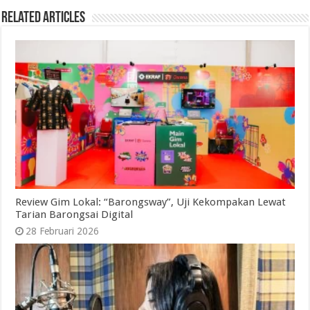
Related Articles
Review Gim Lokal: “Barongsway”, Uji Kekompakan Lewat
Tarian Barongsai Digital
28 Februari 2026