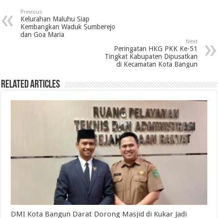
Previous
Kelurahan Maluhu Siap
Kembangkan Waduk Sumberejo
dan Goa Maria
Next
Peringatan HKG PKK Ke-51
Tingkat Kabupaten Dipusatkan
di Kecamatan Kota Bangun
Related Articles
DMI Kota Bangun Darat Dorong Masjid di Kukar Jadi