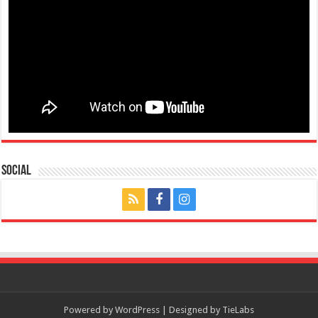
Social
Powered by
WordPress
| Designed by
TieLabs