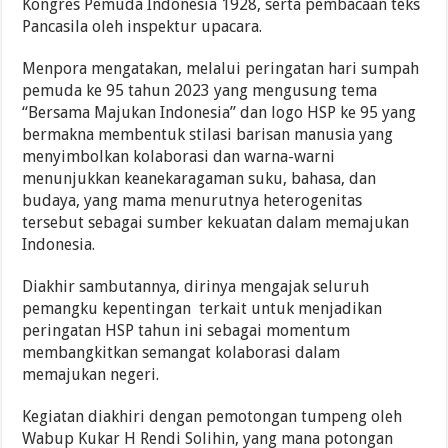
Kongres Pemuda Indonesia 1928, serta pembacaan teks
Pancasila oleh inspektur upacara.
Menpora mengatakan, melalui peringatan hari sumpah
pemuda ke 95 tahun 2023 yang mengusung tema
“Bersama Majukan Indonesia” dan logo HSP ke 95 yang
bermakna membentuk stilasi barisan manusia yang
menyimbolkan kolaborasi dan warna-warni
menunjukkan keanekaragaman suku, bahasa, dan
budaya, yang mama menurutnya heterogenitas
tersebut sebagai sumber kekuatan dalam memajukan
Indonesia.
Diakhir sambutannya, dirinya mengajak seluruh
pemangku kepentingan terkait untuk menjadikan
peringatan HSP tahun ini sebagai momentum
membangkitkan semangat kolaborasi dalam
memajukan negeri.
Kegiatan diakhiri dengan pemotongan tumpeng oleh
Wabup Kukar H Rendi Solihin, yang mana potongan