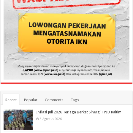
Recent
Popular
Comments
Tags
Inflasi Juli 2026 Terjaga Berkat Sinergi TPID Kaltim
5 Agustus 2026