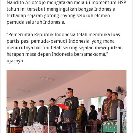
Nandito Ariotedjo mengatakan melalui momentum HSP
tahun ini tersebut mengingatkan bangsa Indonesia
terhadap sejarah gotong royong seluruh elemen
pemuda seluruh Indonesia.
“Pemerintah Republik Indonesia telah membuka luas
partisipasi pemuda-pemudi Indonesia, yang mana
menurutnya hari ini telah seiring sejalan mewujudkan
harapan masa depan Indonesia bersama-sama,”
ujarnya.