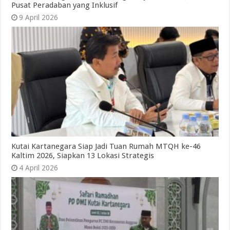
Pusat Peradaban yang Inklusif
9 April 2026
Kutai Kartanegara Siap Jadi Tuan Rumah MTQH ke-46
Kaltim 2026, Siapkan 13 Lokasi Strategis
4 April 2026