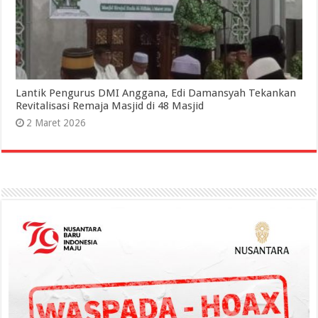
Lantik Pengurus DMI Anggana, Edi Damansyah Tekankan
Revitalisasi Remaja Masjid di 48 Masjid
2 Maret 2026