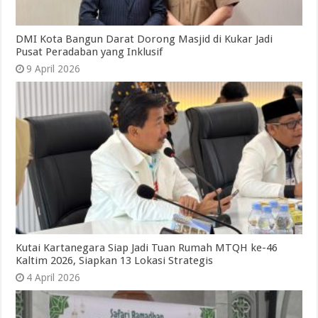
DMI Kota Bangun Darat Dorong Masjid di Kukar Jadi
Pusat Peradaban yang Inklusif
9 April 2026
Kutai Kartanegara Siap Jadi Tuan Rumah MTQH ke-46
Kaltim 2026, Siapkan 13 Lokasi Strategis
4 April 2026