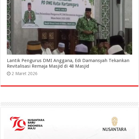
Lantik Pengurus DMI Anggana, Edi Damansyah Tekankan
Revitalisasi Remaja Masjid di 48 Masjid
2 Maret 2026