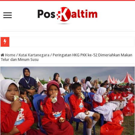
Home
/
Kutai Kartanegara
/
Peringatan HKG PKK ke-52 Dimeriahkan Makan
Telur dan Minum Susu