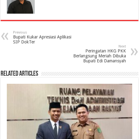
Previous
Bupati Kukar Apresiasi Aplikasi
SIP DokTer
Next
Peringatan HKG PKK
Berlangsung Meriah Dibuka
Bupati Edi Damansyah
Related Articles