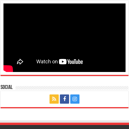
Social