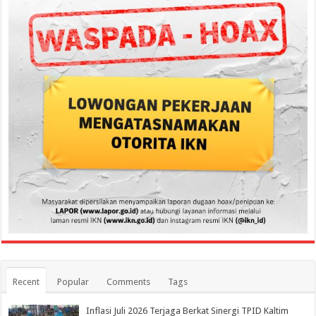
Recent
Popular
Comments
Tags
Inflasi Juli 2026 Terjaga Berkat Sinergi TPID Kaltim