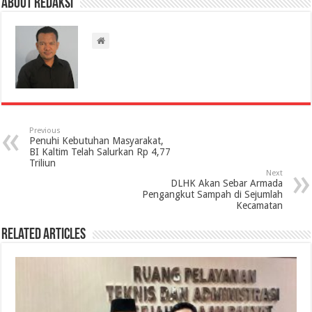
About Redaksi
Previous
Penuhi Kebutuhan Masyarakat,
BI Kaltim Telah Salurkan Rp 4,77
Triliun
Next
DLHK Akan Sebar Armada
Pengangkut Sampah di Sejumlah
Kecamatan
Related Articles