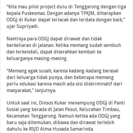
“Kita mau pilot project dulu di Tenggarong dengan tiga
kepala Puskesmas. Dengan adanya TPKJM, diharapkan
ODGJ di Kukar dapat terlacak dan terdata dengan baik,”
ujar Supriyadi.
Nantinya para ODGJ dapat dirawat dan tidak
berkeliaran di jalanan. Ketika memang sudah sembuh
dan terkendali, dapat diserahkan kembali ke
keluarganya masing-masing.
“Memang agak susah, karena kadang-kadang berasal
dari keluarga tidak punya, dan beberapa memang
perlu edukasi karena masih ada sisi diskriminatif dari
masyarakat,” lanjutnya.
Untuk saat ini, Dinsos Kukar menampung ODGJ di Panti
Sosial yang berada di Jalan Pesut, Kelurahan Timbau,
Kecamatan Tenggarong. Namun ketika ada ODGJ yang
baru saja ditemukan, dibawa dan dirawat terlebih
dahulu ke RSJD Atma Husada Samarinda.