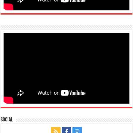
Social