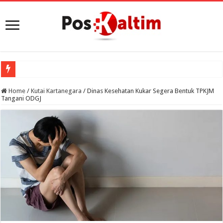
Home
/
Kutai Kartanegara
/
Dinas Kesehatan Kukar Segera Bentuk TPKJM
Tangani ODGJ