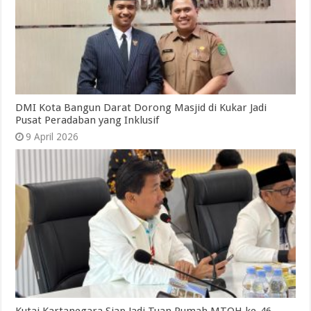
DMI Kota Bangun Darat Dorong Masjid di Kukar Jadi
Pusat Peradaban yang Inklusif
9 April 2026