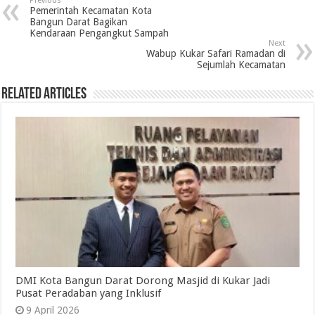
Previous
Pemerintah Kecamatan Kota
Bangun Darat Bagikan
Kendaraan Pengangkut Sampah
Next
Wabup Kukar Safari Ramadan di
Sejumlah Kecamatan
Related Articles
DMI Kota Bangun Darat Dorong Masjid di Kukar Jadi
Pusat Peradaban yang Inklusif
9 April 2026