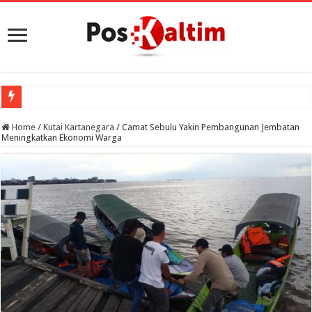
Home
/
Kutai Kartanegara
/
Camat Sebulu Yakin Pembangunan Jembatan
Meningkatkan Ekonomi Warga