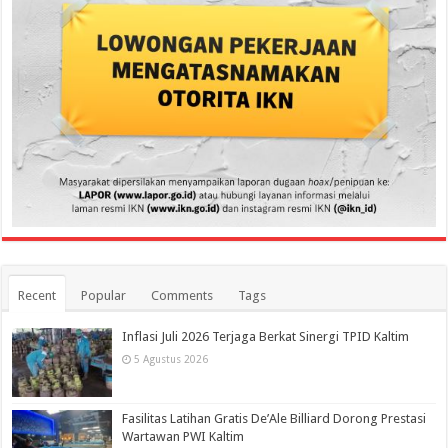
Recent
Popular
Comments
Tags
Inflasi Juli 2026 Terjaga Berkat Sinergi TPID Kaltim
5 Agustus 2026
Fasilitas Latihan Gratis De’Ale Billiard Dorong Prestasi
Wartawan PWI Kaltim