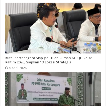
Kutai Kartanegara Siap Jadi Tuan Rumah MTQH ke-46
Kaltim 2026, Siapkan 13 Lokasi Strategis
4 April 2026