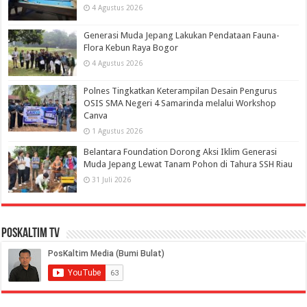
4 Agustus 2026
Generasi Muda Jepang Lakukan Pendataan Fauna-
Flora Kebun Raya Bogor
4 Agustus 2026
Polnes Tingkatkan Keterampilan Desain Pengurus
OSIS SMA Negeri 4 Samarinda melalui Workshop
Canva
1 Agustus 2026
Belantara Foundation Dorong Aksi Iklim Generasi
Muda Jepang Lewat Tanam Pohon di Tahura SSH Riau
31 Juli 2026
PosKaltim TV