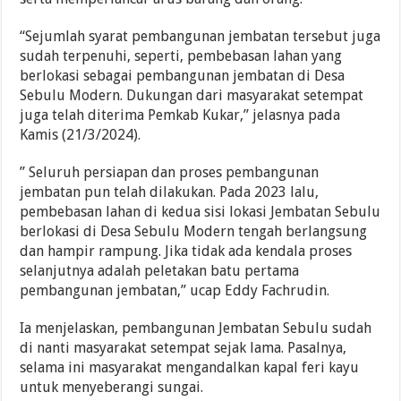
“Sejumlah syarat pembangunan jembatan tersebut juga
sudah terpenuhi, seperti, pembebasan lahan yang
berlokasi sebagai pembangunan jembatan di Desa
Sebulu Modern. Dukungan dari masyarakat setempat
juga telah diterima Pemkab Kukar,” jelasnya pada
Kamis (21/3/2024).
” Seluruh persiapan dan proses pembangunan
jembatan pun telah dilakukan. Pada 2023 lalu,
pembebasan lahan di kedua sisi lokasi Jembatan Sebulu
berlokasi di Desa Sebulu Modern tengah berlangsung
dan hampir rampung. Jika tidak ada kendala proses
selanjutnya adalah peletakan batu pertama
pembangunan jembatan,” ucap Eddy Fachrudin.
Ia menjelaskan, pembangunan Jembatan Sebulu sudah
di nanti masyarakat setempat sejak lama. Pasalnya,
selama ini masyarakat mengandalkan kapal feri kayu
untuk menyeberangi sungai.