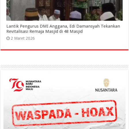
Lantik Pengurus DMI Anggana, Edi Damansyah Tekankan
Revitalisasi Remaja Masjid di 48 Masjid
2 Maret 2026