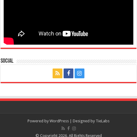
Social
Powered by
WordPress
| Designed by
TieLabs
© Copyright 2026, All Rights Reserved