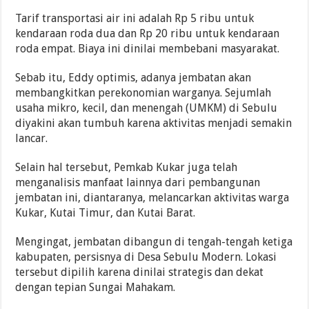
Tarif transportasi air ini adalah Rp 5 ribu untuk
kendaraan roda dua dan Rp 20 ribu untuk kendaraan
roda empat. Biaya ini dinilai membebani masyarakat.
Sebab itu, Eddy optimis, adanya jembatan akan
membangkitkan perekonomian warganya. Sejumlah
usaha mikro, kecil, dan menengah (UMKM) di Sebulu
diyakini akan tumbuh karena aktivitas menjadi semakin
lancar.
Selain hal tersebut, Pemkab Kukar juga telah
menganalisis manfaat lainnya dari pembangunan
jembatan ini, diantaranya, melancarkan aktivitas warga
Kukar, Kutai Timur, dan Kutai Barat.
Mengingat, jembatan dibangun di tengah-tengah ketiga
kabupaten, persisnya di Desa Sebulu Modern. Lokasi
tersebut dipilih karena dinilai strategis dan dekat
dengan tepian Sungai Mahakam.