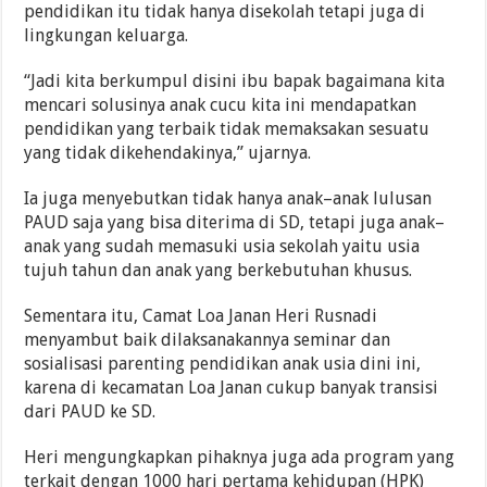
pendidikan itu tidak hanya disekolah tetapi juga di
lingkungan keluarga.
“Jadi kita berkumpul disini ibu bapak bagaimana kita
mencari solusinya anak cucu kita ini mendapatkan
pendidikan yang terbaik tidak memaksakan sesuatu
yang tidak dikehendakinya,” ujarnya.
Ia juga menyebutkan tidak hanya anak–anak lulusan
PAUD saja yang bisa diterima di SD, tetapi juga anak–
anak yang sudah memasuki usia sekolah yaitu usia
tujuh tahun dan anak yang berkebutuhan khusus.
Sementara itu, Camat Loa Janan Heri Rusnadi
menyambut baik dilaksanakannya seminar dan
sosialisasi parenting pendidikan anak usia dini ini,
karena di kecamatan Loa Janan cukup banyak transisi
dari PAUD ke SD.
Heri mengungkapkan pihaknya juga ada program yang
terkait dengan 1000 hari pertama kehidupan (HPK)