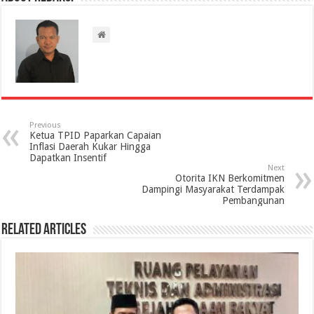
Previous
Ketua TPID Paparkan Capaian
Inflasi Daerah Kukar Hingga
Dapatkan Insentif
Next
Otorita IKN Berkomitmen
Dampingi Masyarakat Terdampak
Pembangunan
Related Articles