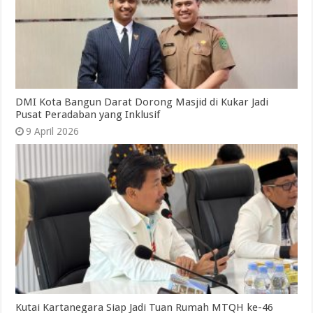
DMI Kota Bangun Darat Dorong Masjid di Kukar Jadi
Pusat Peradaban yang Inklusif
9 April 2026
Kutai Kartanegara Siap Jadi Tuan Rumah MTQH ke-46