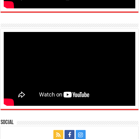
Social