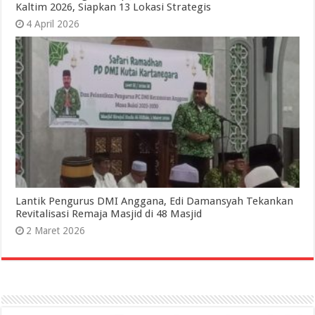
Kaltim 2026, Siapkan 13 Lokasi Strategis
4 April 2026
Lantik Pengurus DMI Anggana, Edi Damansyah Tekankan
Revitalisasi Remaja Masjid di 48 Masjid
2 Maret 2026