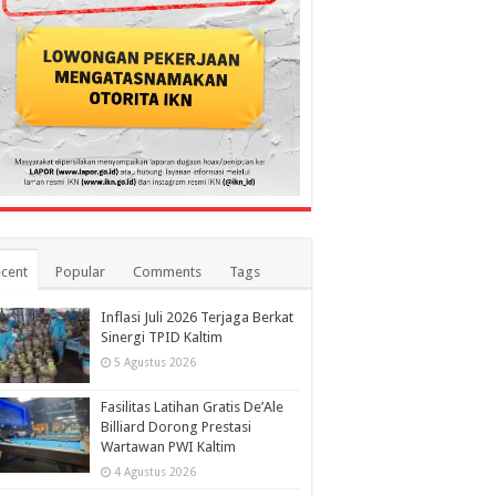
cent
Popular
Comments
Tags
Inflasi Juli 2026 Terjaga Berkat
Sinergi TPID Kaltim
5 Agustus 2026
Fasilitas Latihan Gratis De’Ale
Billiard Dorong Prestasi
Wartawan PWI Kaltim
4 Agustus 2026