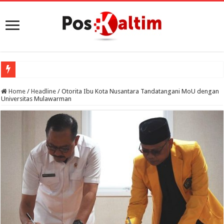
Home
/
Headline
/
Otorita Ibu Kota Nusantara Tandatangani MoU dengan
Universitas Mulawarman