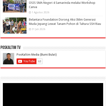
OSIS SMA Negeri 4 Samarinda melalui Workshop
Canva
1 Agustus 2026
Belantara Foundation Dorong Aksi Iklim Generasi
Muda Jepang Lewat Tanam Pohon di Tahura SSH Riau
31 Juli 2026
PosKaltim TV