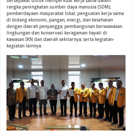
bersepakat untuk memperkuat kerja sama dalam
rangka peningkatan sumber daya manusia (SDM);
pemberdayaan masyarakat lokal; penguatan kerja sama
di bidang ekonomi, pangan, energi, dan kesehatan
dengan daerah penyangga; pembangunan berwawasan
lingkungan dan konservasi keragaman hayati di
kawasan IKN dan daerah sekitarnya; serta kegiatan-
kegiatan lainnya.