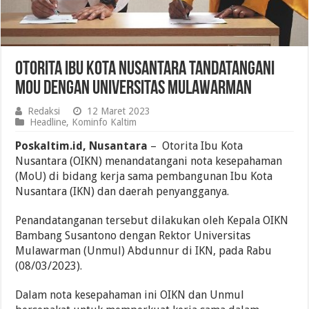
Otorita Ibu Kota Nusantara Tandatangani
MoU dengan Universitas Mulawarman
Redaksi
12 Maret 2023
Headline
,
Kominfo Kaltim
Poskaltim.id, Nusantara
– Otorita Ibu Kota
Nusantara (OIKN) menandatangani nota kesepahaman
(MoU) di bidang kerja sama pembangunan Ibu Kota
Nusantara (IKN) dan daerah penyangganya.
Penandatanganan tersebut dilakukan oleh Kepala OIKN
Bambang Susantono dengan Rektor Universitas
Mulawarman (Unmul) Abdunnur di IKN, pada Rabu
(08/03/2023).
Dalam nota kesepahaman ini OIKN dan Unmul