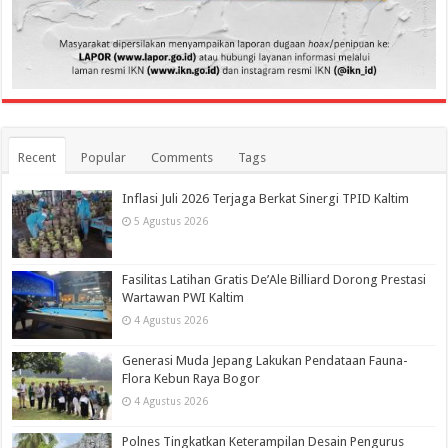
Recent
Popular
Comments
Tags
Inflasi Juli 2026 Terjaga Berkat Sinergi TPID Kaltim
5 Agustus 2026
Fasilitas Latihan Gratis De’Ale Billiard Dorong Prestasi
Wartawan PWI Kaltim
4 Agustus 2026
Generasi Muda Jepang Lakukan Pendataan Fauna-
Flora Kebun Raya Bogor
4 Agustus 2026
Polnes Tingkatkan Keterampilan Desain Pengurus