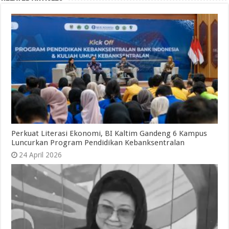
Perkuat Literasi Ekonomi, BI Kaltim Gandeng 6 Kampus
Luncurkan Program Pendidikan Kebanksentralan
24 April 2026