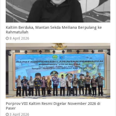
Kaltim Berduka, Mantan Sekda Meiliana Berpulang ke
Rahmatullah
8 April 2026
Porprov VIII Kaltim Resmi Digelar November 2026 di
Paser
3 April 2026