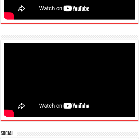
Social