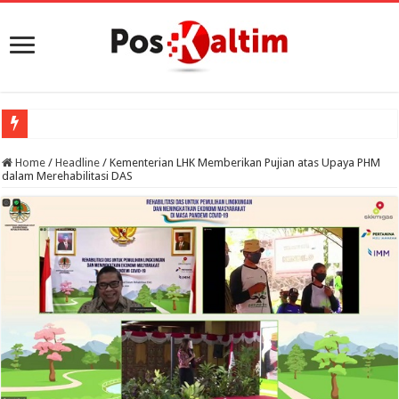
Home
/
Headline
/
Kementerian LHK Memberikan Pujian atas Upaya PHM
dalam Merehabilitasi DAS