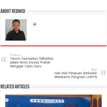
About Redaksi
Previous
Tanoto Faundation Dilibatkan
dalam Rintis Inovasi Praktik
Mengajar Calon Guru
Next
Hati-Hati Penipuan Berkedok
Membantu Pengisian LHKPN
Related Articles