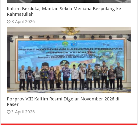
Kaltim Berduka, Mantan Sekda Meiliana Berpulang ke
Rahmatullah
8 April 2026
Porprov VIII Kaltim Resmi Digelar November 2026 di
Paser
3 April 2026