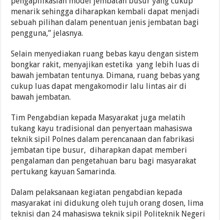
pengapilikasian model jembatan busur yang cukup
menarik sehingga diharapkan kembali dapat menjadi
sebuah pilihan dalam penentuan jenis jembatan bagi
pengguna,” jelasnya.
Selain menyediakan ruang bebas kayu dengan sistem
bongkar rakit, menyajikan estetika yang lebih luas di
bawah jembatan tentunya. Dimana, ruang bebas yang
cukup luas dapat mengakomodir lalu lintas air di
bawah jembatan.
Tim Pengabdian kepada Masyarakat juga melatih
tukang kayu tradisional dan penyertaan mahasiswa
teknik sipil Polnes dalam perencanaan dan fabrikasi
jembatan tipe busur, diharapkan dapat memberi
pengalaman dan pengetahuan baru bagi masyarakat
pertukang kayuan Samarinda.
Dalam pelaksanaan kegiatan pengabdian kepada
masyarakat ini didukung oleh tujuh orang dosen, lima
teknisi dan 24 mahasiswa teknik sipil Politeknik Negeri