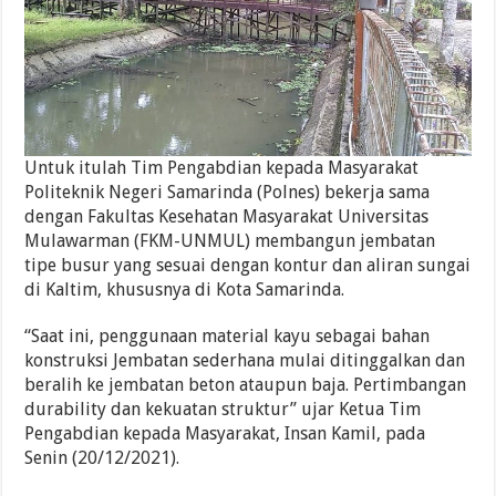
Untuk itulah Tim Pengabdian kepada Masyarakat
Politeknik Negeri Samarinda (Polnes) bekerja sama
dengan Fakultas Kesehatan Masyarakat Universitas
Mulawarman (FKM-UNMUL) membangun jembatan
tipe busur yang sesuai dengan kontur dan aliran sungai
di Kaltim, khususnya di Kota Samarinda.
“Saat ini, penggunaan material kayu sebagai bahan
konstruksi Jembatan sederhana mulai ditinggalkan dan
beralih ke jembatan beton ataupun baja. Pertimbangan
durability dan kekuatan struktur” ujar Ketua Tim
Pengabdian kepada Masyarakat, Insan Kamil, pada
Senin (20/12/2021).