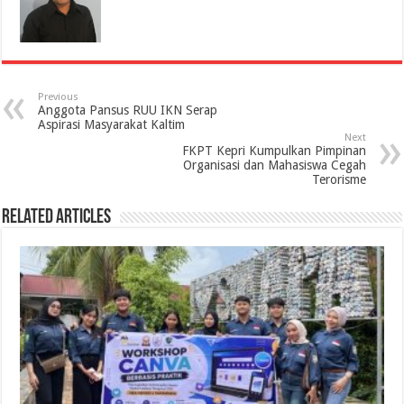
Previous
Anggota Pansus RUU IKN Serap
Aspirasi Masyarakat Kaltim
Next
FKPT Kepri Kumpulkan Pimpinan
Organisasi dan Mahasiswa Cegah
Terorisme
Related Articles