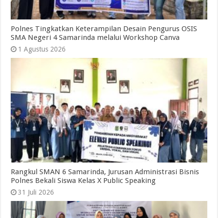
Polnes Tingkatkan Keterampilan Desain Pengurus OSIS
SMA Negeri 4 Samarinda melalui Workshop Canva
1 Agustus 2026
Rangkul SMAN 6 Samarinda, Jurusan Administrasi Bisnis
Polnes Bekali Siswa Kelas X Public Speaking
31 Juli 2026