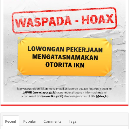
Recent
Popular
Comments
Tags