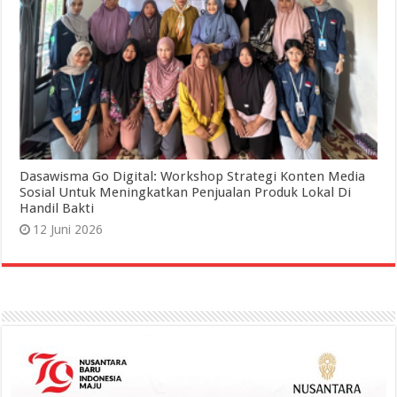
Dasawisma Go Digital: Workshop Strategi Konten Media
Sosial Untuk Meningkatkan Penjualan Produk Lokal Di
Handil Bakti
12 Juni 2026