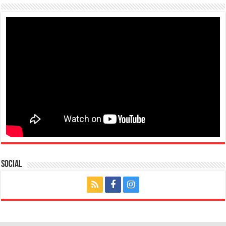
Social