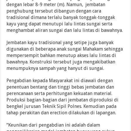
dengan lebar 8-9 meter (m). Namun, jembatan
penghubung tersebut dibangun dengan cara
tradisional dimana terlalu banyak tonggak-tonggak
kayu yang dapat menutupi lalu lintas sungai serta
menghambat aliran sungai dan lalu lintas di bawahnya.
Jembatan kayu tradisional yang setipe juga banyak
digunakan di beberapa anak sungai Mahakam sehingga
mempersempit bahkan menutup akses lalu lintas di
bawahnya. Konstruksi tersebut juga mengakibatkan
menumpuknya sampah yang hanyut di sungai.
Pengabdian kepada Masyarakat ini diawali dengan
penentuan bentang dan tinggi bebas jembatan dan
perencanaan serta perhitungan kekuatan material.
Produksi bagian-bagian dari jembatan diproduksi di
bengkel jurusan Teknik Sipil Polnes. Kemudian pada
tahap perakitan dan erection dilakukan di lapangan.
“Keunikan dari pengabdian ini adalah dalam