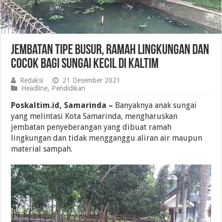
Jembatan Tipe Busur, Ramah Lingkungan dan
Cocok bagi Sungai Kecil di Kaltim
Redaksi
21 Desember 2021
Headline
,
Pendidikan
Poskaltim.id, Samarinda –
Banyaknya anak sungai
yang melintasi Kota Samarinda, mengharuskan
jembatan penyeberangan yang dibuat ramah
lingkungan dan tidak mengganggu aliran air maupun
material sampah.