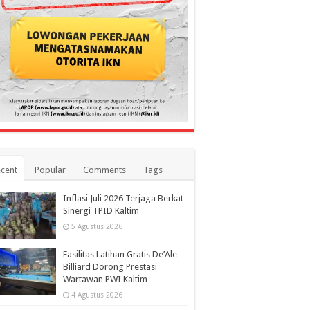
cent
Popular
Comments
Tags
Inflasi Juli 2026 Terjaga Berkat
Sinergi TPID Kaltim
5 Agustus 2026
Fasilitas Latihan Gratis De’Ale
Billiard Dorong Prestasi
Wartawan PWI Kaltim
4 Agustus 2026