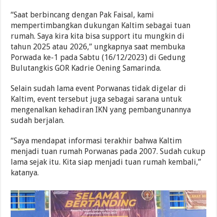
“Saat berbincang dengan Pak Faisal, kami
mempertimbangkan dukungan Kaltim sebagai tuan
rumah. Saya kira kita bisa support itu mungkin di
tahun 2025 atau 2026,” ungkapnya saat membuka
Porwada ke-1 pada Sabtu (16/12/2023) di Gedung
Bulutangkis GOR Kadrie Oening Samarinda.
Selain sudah lama event Porwanas tidak digelar di
Kaltim, event tersebut juga sebagai sarana untuk
mengenalkan kehadiran IKN yang pembangunannya
sudah berjalan.
“Saya mendapat informasi terakhir bahwa Kaltim
menjadi tuan rumah Porwanas pada 2007. Sudah cukup
lama sejak itu. Kita siap menjadi tuan rumah kembali,”
katanya.