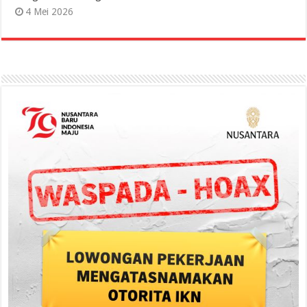
4 Mei 2026