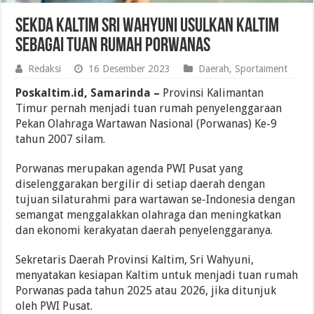
Sekda Kaltim Sri Wahyuni Usulkan Kaltim
Sebagai Tuan Rumah Porwanas
Redaksi
16 Desember 2023
Daerah
,
Sportaiment
Poskaltim.id, Samarinda –
Provinsi Kalimantan
Timur pernah menjadi tuan rumah penyelenggaraan
Pekan Olahraga Wartawan Nasional (Porwanas) Ke-9
tahun 2007 silam.
Porwanas merupakan agenda PWI Pusat yang
diselenggarakan bergilir di setiap daerah dengan
tujuan silaturahmi para wartawan se-Indonesia dengan
semangat menggalakkan olahraga dan meningkatkan
dan ekonomi kerakyatan daerah penyelenggaranya.
Sekretaris Daerah Provinsi Kaltim, Sri Wahyuni,
menyatakan kesiapan Kaltim untuk menjadi tuan rumah
Porwanas pada tahun 2025 atau 2026, jika ditunjuk
oleh PWI Pusat.