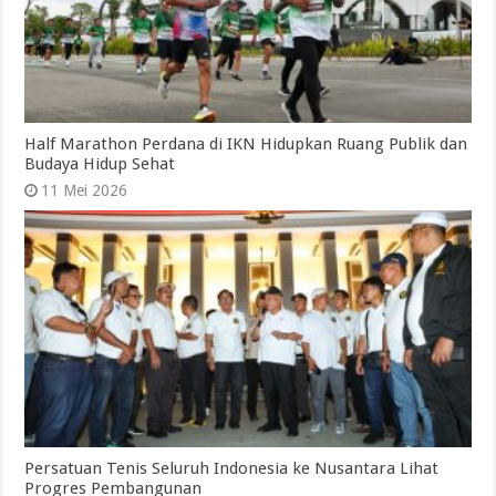
Half Marathon Perdana di IKN Hidupkan Ruang Publik dan
Budaya Hidup Sehat
11 Mei 2026
Persatuan Tenis Seluruh Indonesia ke Nusantara Lihat
Progres Pembangunan