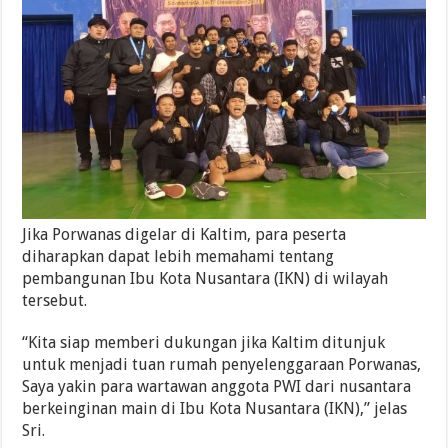
Jika Porwanas digelar di Kaltim, para peserta
diharapkan dapat lebih memahami tentang
pembangunan Ibu Kota Nusantara (IKN) di wilayah
tersebut.
“Kita siap memberi dukungan jika Kaltim ditunjuk
untuk menjadi tuan rumah penyelenggaraan Porwanas,
Saya yakin para wartawan anggota PWI dari nusantara
berkeinginan main di Ibu Kota Nusantara (IKN),” jelas
Sri.