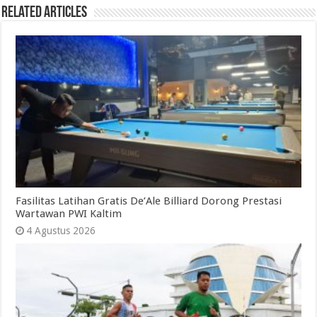
Related Articles
Fasilitas Latihan Gratis De’Ale Billiard Dorong Prestasi
Wartawan PWI Kaltim
4 Agustus 2026