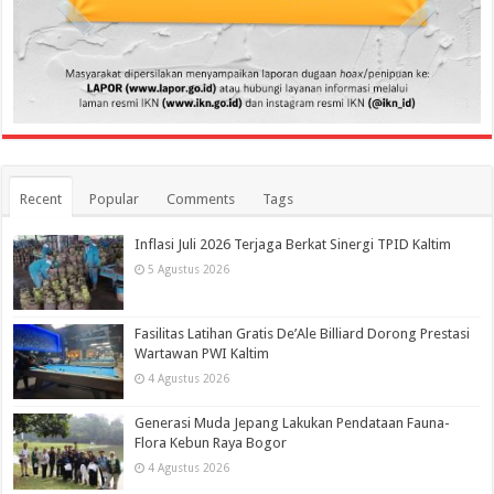
Recent
Popular
Comments
Tags
Inflasi Juli 2026 Terjaga Berkat Sinergi TPID Kaltim
5 Agustus 2026
Fasilitas Latihan Gratis De’Ale Billiard Dorong Prestasi
Wartawan PWI Kaltim
4 Agustus 2026
Generasi Muda Jepang Lakukan Pendataan Fauna-
Flora Kebun Raya Bogor
4 Agustus 2026