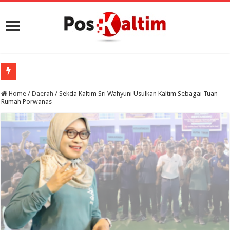
Porprov
Home
/
Daerah
/
Sekda Kaltim Sri Wahyuni Usulkan Kaltim Sebagai Tuan
Rumah Porwanas