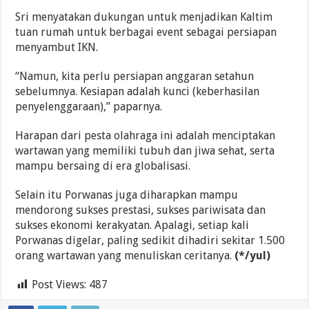
Sri menyatakan dukungan untuk menjadikan Kaltim
tuan rumah untuk berbagai event sebagai persiapan
menyambut IKN.
“Namun, kita perlu persiapan anggaran setahun
sebelumnya. Kesiapan adalah kunci (keberhasilan
penyelenggaraan),” paparnya.
Harapan dari pesta olahraga ini adalah menciptakan
wartawan yang memiliki tubuh dan jiwa sehat, serta
mampu bersaing di era globalisasi.
Selain itu Porwanas juga diharapkan mampu
mendorong sukses prestasi, sukses pariwisata dan
sukses ekonomi kerakyatan. Apalagi, setiap kali
Porwanas digelar, paling sedikit dihadiri sekitar 1.500
orang wartawan yang menuliskan ceritanya.
(*/yul)
Post Views:
487