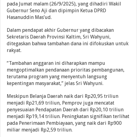
pada Jumat malam (26/9/2025), yang dihadiri Wakil
Gubernur Seno Aji dan dipimpin Ketua DPRD
Hasanuddin Mas’ud.
Dalam pendapat akhir Gubernur yang dibacakan
Sekretaris Daerah Provinsi Kaltim, Sri Wahyuni,
ditegaskan bahwa tambahan dana ini difokuskan untuk
rakyat.
“Tambahan anggaran ini diharapkan mampu
mengoptimalkan pendanaan prioritas pembangunan,
terutama program yang menyentuh langsung
kepentingan masyarakat,” jelas Sri Wahyuni.
Meskipun Belanja Daerah naik dari Rp20,95 triliun
menjadi Rp21,69 triliun, Pemprov juga mencatat
penyesuaian Pendapatan Daerah dari Rp20,10 triliun
menjadi Rp19,14 triliun. Peningkatan signifikan terlihat
pada Penerimaan Pembiayaan, yang naik dari Rp900
miliar menjadi Rp2,59 triliun.