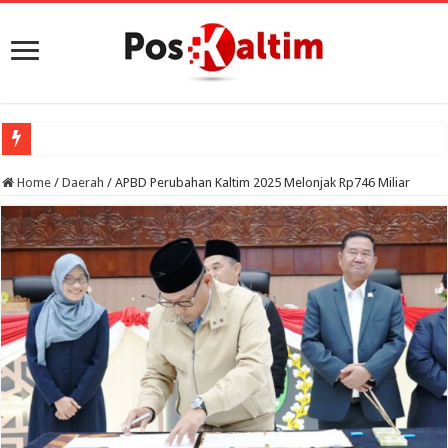
Home
/
Daerah
/
APBD Perubahan Kaltim 2025 Melonjak Rp746 Miliar