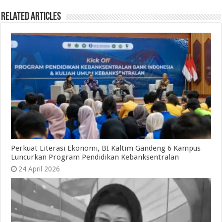
Related Articles
Perkuat Literasi Ekonomi, BI Kaltim Gandeng 6 Kampus
Luncurkan Program Pendidikan Kebanksentralan
24 April 2026