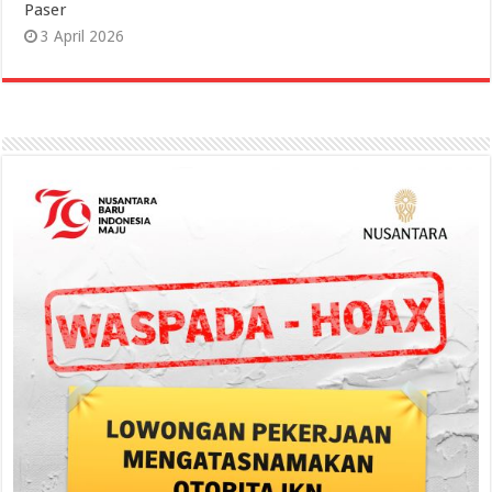
Paser
3 April 2026