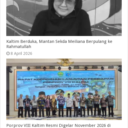
Kaltim Berduka, Mantan Sekda Meiliana Berpulang ke
Rahmatullah
8 April 2026
Porprov VIII Kaltim Resmi Digelar November 2026 di