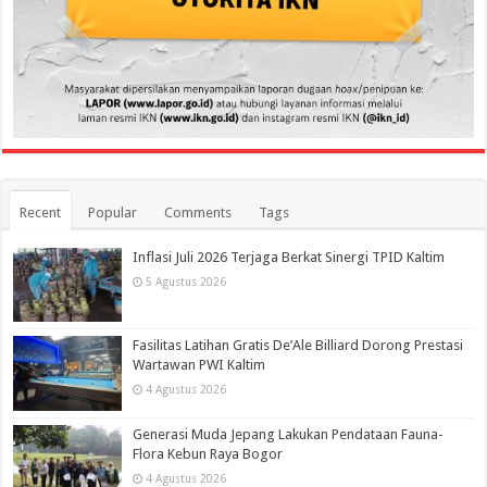
Recent
Popular
Comments
Tags
Inflasi Juli 2026 Terjaga Berkat Sinergi TPID Kaltim
5 Agustus 2026
Fasilitas Latihan Gratis De’Ale Billiard Dorong Prestasi
Wartawan PWI Kaltim
4 Agustus 2026
Generasi Muda Jepang Lakukan Pendataan Fauna-
Flora Kebun Raya Bogor
4 Agustus 2026