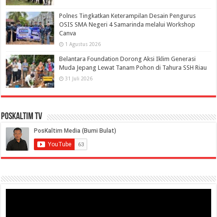
Polnes Tingkatkan Keterampilan Desain Pengurus
OSIS SMA Negeri 4 Samarinda melalui Workshop
Canva
1 Agustus 2026
Belantara Foundation Dorong Aksi Iklim Generasi
Muda Jepang Lewat Tanam Pohon di Tahura SSH Riau
31 Juli 2026
PosKaltim TV