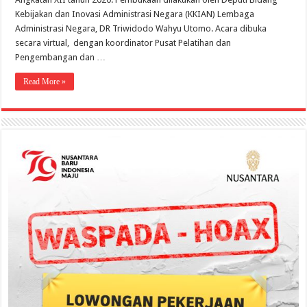
Kebijakan dan Inovasi Administrasi Negara (KKIAN) Lembaga
Administrasi Negara, DR Triwidodo Wahyu Utomo. Acara dibuka
secara virtual, dengan koordinator Pusat Pelatihan dan
Pengembangan dan …
Read More »