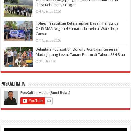
Flora Kebun Raya Bogor
4 Agustus 2026
Polnes Tingkatkan Keterampilan Desain Pengurus
OSIS SMA Negeri 4 Samarinda melalui Workshop
Canva
1 Agustus 2026
Belantara Foundation Dorong Aksi Iklim Generasi
Muda Jepang Lewat Tanam Pohon di Tahura SSH Riau
31 Juli 2026
PosKaltim TV