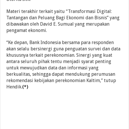
Materi terakhir terkait yaitu “Transformasi Digital:
Tantangan dan Peluang Bagi Ekonomi dan Bisnis” yang
dibawakan oleh David E. Sumual yang merupakan
pengamat ekonomi.
“Ke depan, Bank Indonesia bersama para responden
akan selalu bersinergi guna penguatan survei dan data
khususnya terkait perekonomian. Sinergi yang kuat
antara seluruh pihak tentu menjadi syarat penting
untuk mewujudkan data dan informasi yang
berkualitas, sehingga dapat mendukung perumusan
rekomendasi kebijakan perekonomian Kaltim,” tutup
Hendik.
(*)