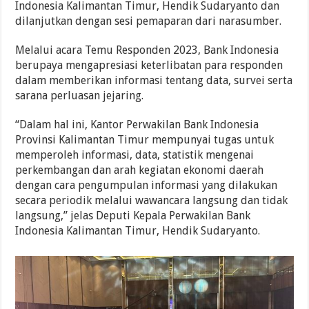
Indonesia Kalimantan Timur, Hendik Sudaryanto dan
dilanjutkan dengan sesi pemaparan dari narasumber.
Melalui acara Temu Responden 2023, Bank Indonesia
berupaya mengapresiasi keterlibatan para responden
dalam memberikan informasi tentang data, survei serta
sarana perluasan jejaring.
“Dalam hal ini, Kantor Perwakilan Bank Indonesia
Provinsi Kalimantan Timur mempunyai tugas untuk
memperoleh informasi, data, statistik mengenai
perkembangan dan arah kegiatan ekonomi daerah
dengan cara pengumpulan informasi yang dilakukan
secara periodik melalui wawancara langsung dan tidak
langsung,” jelas Deputi Kepala Perwakilan Bank
Indonesia Kalimantan Timur, Hendik Sudaryanto.