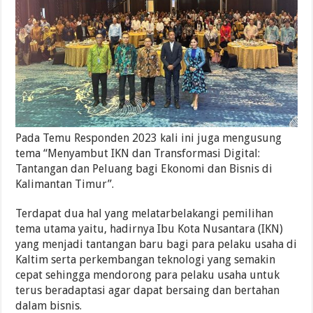
Pada Temu Responden 2023 kali ini juga mengusung
tema “Menyambut IKN dan Transformasi Digital:
Tantangan dan Peluang bagi Ekonomi dan Bisnis di
Kalimantan Timur”.
Terdapat dua hal yang melatarbelakangi pemilihan
tema utama yaitu, hadirnya Ibu Kota Nusantara (IKN)
yang menjadi tantangan baru bagi para pelaku usaha di
Kaltim serta perkembangan teknologi yang semakin
cepat sehingga mendorong para pelaku usaha untuk
terus beradaptasi agar dapat bersaing dan bertahan
dalam bisnis.