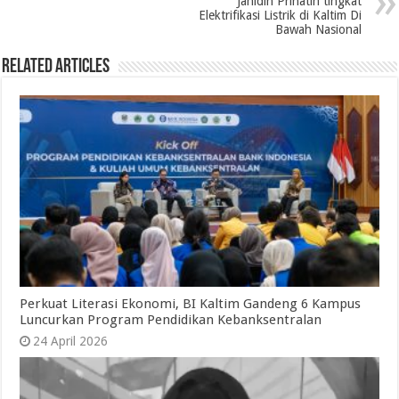
Jahidin Prihatin tingkat
Elektrifikasi Listrik di Kaltim Di
Bawah Nasional
Related Articles
Perkuat Literasi Ekonomi, BI Kaltim Gandeng 6 Kampus
Luncurkan Program Pendidikan Kebanksentralan
24 April 2026