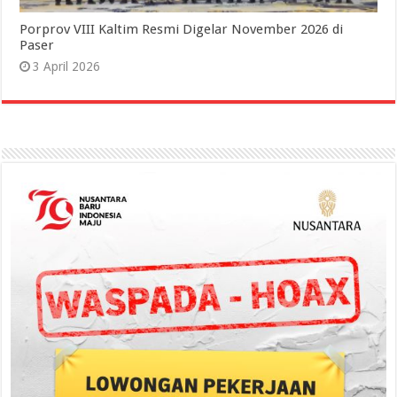
Porprov VIII Kaltim Resmi Digelar November 2026 di
Paser
3 April 2026