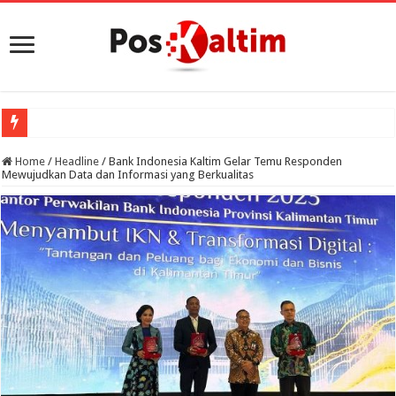
Por
Home
/
Headline
/
Bank Indonesia Kaltim Gelar Temu Responden
Mewujudkan Data dan Informasi yang Berkualitas