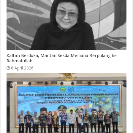
Kaltim Berduka, Mantan Sekda Meiliana Berpulang ke
Rahmatullah
8 April 2026