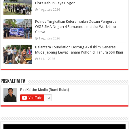
Flora Kebun Raya Bogor
4 Agustus 2026
Polnes Tingkatkan Keterampilan Desain Pengurus
OSIS SMA Negeri 4 Samarinda melalui Workshop
Canva
1 Agustus 2026
Belantara Foundation Dorong Aksi Iklim Generasi
Muda Jepang Lewat Tanam Pohon di Tahura SSH Riau
31 Juli 2026
PosKaltim TV