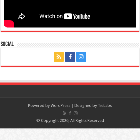
Social
Powered by
WordPress
| Designed by
TieLabs
© Copyright 2026, All Rights Reserved