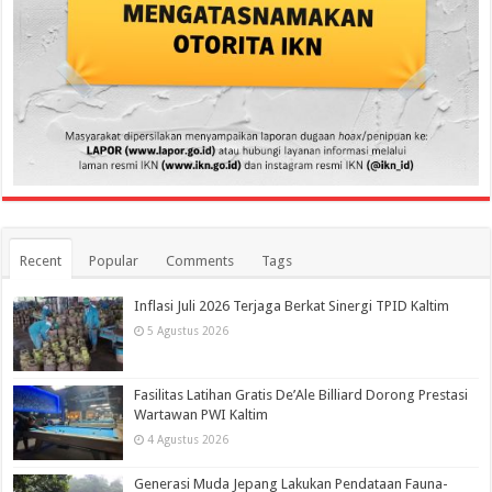
Recent
Popular
Comments
Tags
Inflasi Juli 2026 Terjaga Berkat Sinergi TPID Kaltim
5 Agustus 2026
Fasilitas Latihan Gratis De’Ale Billiard Dorong Prestasi
Wartawan PWI Kaltim
4 Agustus 2026
Generasi Muda Jepang Lakukan Pendataan Fauna-